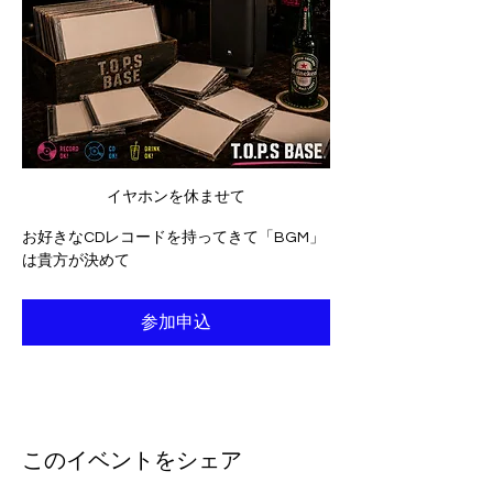
イヤホンを休ませて
お好きなCDレコードを持ってきて「BGM」
は貴方が決めて
参加申込
このイベントをシェア