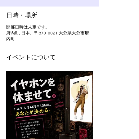
日時・場所
開催日時は未定です。
府内町, 日本、〒870-0021 大分県大分市府
内町
イベントについて