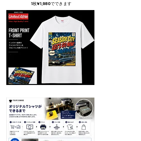
1枚¥1,980でできます