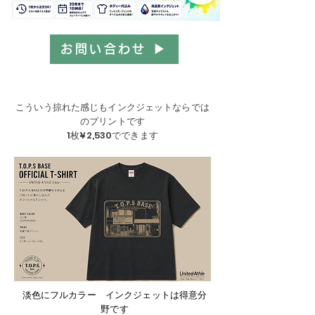
お問い合わせ ▶︎
こういう掠れた感じもインクジェットならでは
のプリントです
1枚¥2,530でできます
淡色にフルカラー インクジェットは得意分
野です