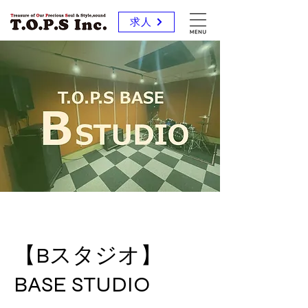
求人
【Bスタジオ】
BASE STUDIO