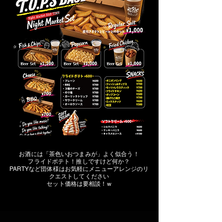
お酒には「茶色いおつまみが」よく似合う！
​フライドポテト！推しですけど何か？
PARTYなど団体様はお気軽にメニューアレンジのリ
クエストしてください
​セット価格は要相談！w