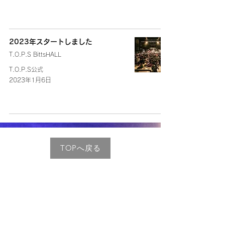
2023年スタートしました
T.O.P.S BittsHALL
T.O.P.S公式
2023年1月6日
TOPへ戻る
会社概要