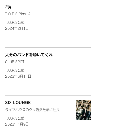
2月
T.O.P.S BittsHALL
T.O.P.S公式
2024年2月1日
大分のバンドを聴いてくれ
CLUB SPOT
T.O.P.S公式
2023年6月14日
SIX LOUNGE
ライブハウスのクソ親父たまに社長
T.O.P.S公式
2023年1月9日